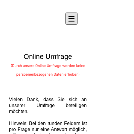
Online Umfrage
(Durch unsere Online Umfrage werden keine
persoenenbezogenen Daten erhoben)
​Vielen Dank, dass Sie sich an
unserer Umfrage beteiligen
möchten.
Hinweis: Bei den runden Feldern ist
pro Frage nur eine Antwort möglich,