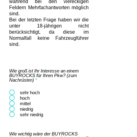
während bei den viereckigen
Feldern Mehrfachantworten möglich
sind.
Bei der letzten Frage haben wir die
unter 18-jährigen nicht
berücksichtigt, da diese im
Normalfall keine Fahrzeugführer
sind.
Wie groß ist Ihr Interesse an einem
BUYROCKS für Ihren Pkw? (zum
Nachrüsten)
*
sehr hoch
hoch
mittel
niedrig
sehr niedrig
Wie wichtig wäre der BUYROCKS