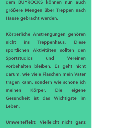
dem BUYROCKS können nun auch
größere Mengen über Treppen nach
Hause gebracht werden.
Körperliche Anstrengungen gehören
nicht ins Treppenhaus. Diese
sportlichen Aktivitäten sollten den
Sportstudios und Vereinen
vorbehalten bleiben. Es geht nicht
darum, wie viele Flaschen mein Vater
tragen kann, sondern wie schone ich
meinen Körper. Die eigene
Gesundheit ist das Wichtigste im
Leben.
Umwelteffekt: Vielleicht nicht ganz