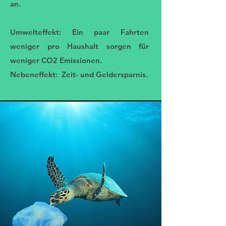
an.
Umwelteffekt: Ein paar Fahrten
weniger pro Haushalt sorgen für
weniger CO2 Emissionen.
Nebeneffekt: Zeit- und Geldersparnis.