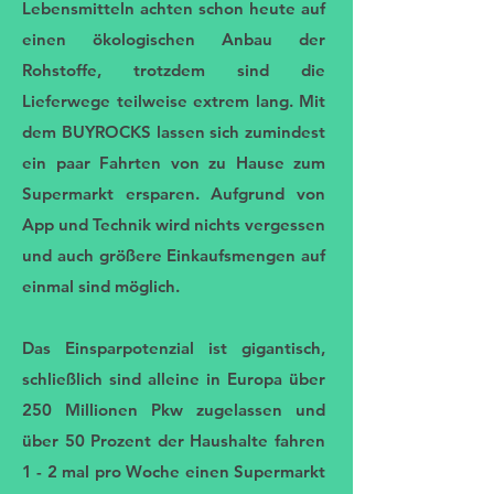
Lebensmitteln achten schon heute auf
einen ökologischen Anbau der
Rohstoffe, trotzdem sind die
Lieferwege teilweise extrem lang. Mit
dem BUYROCKS lassen sich zumindest
ein paar Fahrten von zu Hause zum
Supermarkt ersparen. Aufgrund von
App und Technik wird nichts vergessen
und auch größere Einkaufsmengen auf
einmal sind möglich.
Das Einsparpotenzial ist gigantisch,
schließlich sind alleine in Europa über
250 Millionen Pkw zugelassen und
über 50 Prozent der Haushalte fahren
1 - 2 mal pro Woche einen Supermarkt