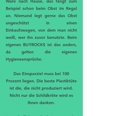
Ware nach Hause, das fängt zum
Beispiel schon beim Obst im Regal
an. Niemand legt gerne das Obst
ungeschützt in einen
Einkaufswagen, von dem man nicht
weiß, wer ihn zuvor benutzte. Beim
eigenen BUYROCKS ist das anders,
da gelten die eigenen
Hygieneansprüche.
Das Einsparziel muss bei 100
Prozent liegen. Die beste Plastiktüte
ist die, die nicht produziert wird.
Nicht nur die Schildkröte wird es
Ihnen danken.