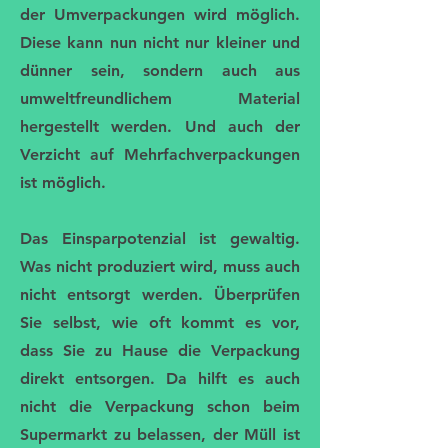
der Umverpackungen wird möglich.
Diese kann nun nicht nur kleiner und
dünner sein, sondern auch aus
umweltfreundlichem Material
hergestellt werden. Und auch der
Verzicht auf Mehrfachverpackungen
ist möglich.
Das Einsparpotenzial ist gewaltig.
Was nicht produziert wird, muss auch
nicht entsorgt werden. Überprüfen
Sie selbst, wie oft kommt es vor,
dass Sie zu Hause die Verpackung
direkt entsorgen. Da hilft es auch
nicht die Verpackung schon beim
Supermarkt zu belassen, der Müll ist