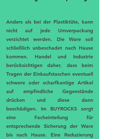
Anders als bei der Plastiktüte, kann
nicht auf jede Umverpackung
verzichtet werden. Die Ware soll
schließlich unbeschadet nach Hause
kommen. Handel und Industrie
berücksichtigen daher, dass beim
Tragen der Einkaufstaschen eventuell
schwere oder scharfkantige Artikel
auf empfindliche Gegenstände
drücken und diese dann
beschädigen. Im BUYROCKS sorgt
eine Facheinteilung für
entsprechende Sicherung der Ware
bis nach Hause. Eine Reduzierung