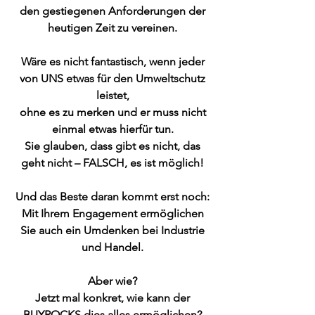
den gestiegenen Anforderungen der
heutigen Zeit zu vereinen.
Wäre es nicht fantastisch, wenn jeder
von UNS etwas für den Umweltschutz
leistet,
ohne es zu merken und er muss nicht
einmal etwas hierfür tun.
Sie glauben, dass gibt es nicht, das
geht nicht – FALSCH, es ist möglich!
Und das Beste daran kommt erst noch:
Mit Ihrem Engagement ermöglichen
Sie auch ein Umdenken bei Industrie
und Handel.
Aber wie?
Jetzt mal konkret, wie kann der
BUYROCKS dies alles ermöglichen?